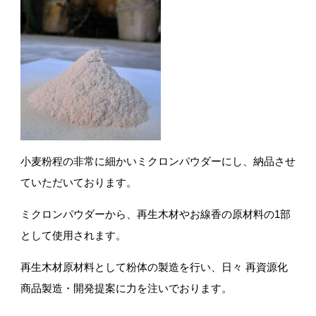
小麦粉程の非常に細かいミクロンパウダーにし、納品させ
ていただいております。
ミクロンパウダーから、再生木材やお線香の原材料の1部
として使用されます。
再生木材原材料として粉体の製造を行い、日々 再資源化
商品製造・開発提案に力を注いでおります。