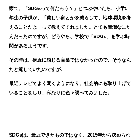
家で、「SDGsって何だろう？」とつぶやいたら、小学5
年生の子供が、「貧しい家とかを減らして、地球環境を考
えることだよ」って教えてくれました。とても簡潔なこた
えだったのですが、どうやら、学校で「SDGs」を学ぶ時
間があるようです。
その時は、
身近に感じる言葉ではなかったので、
そうなん
だと流していたのですが、
最近
テレビでよく聞くようになり、社会的にも取り上げて
いることをしり、私なりに色々調べてみました。
SDGs
は、最近できたものではなく、2015年から決められ