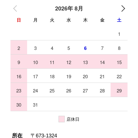
2026年 8月
日
月
火
水
木
金
土
1
2
3
4
5
6
7
8
9
10
11
12
13
14
15
16
17
18
19
20
21
22
23
24
25
26
27
28
29
30
31
Mail
店休日
info@miyashita-wood.com
所在
〒673-1324