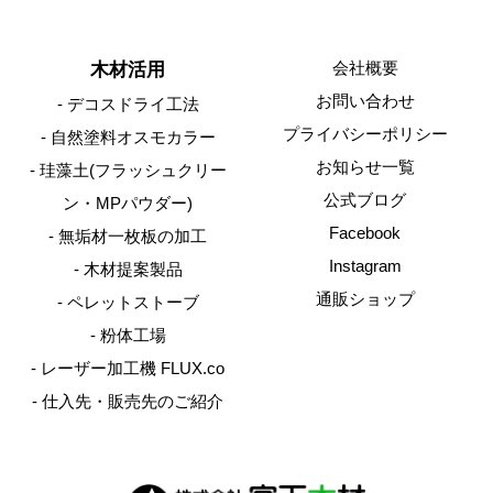
会社概要
木材活用
お問い合わせ
デコスドライ工法
プライバシーポリシー
自然塗料オスモカラー
お知らせ一覧
珪藻土(フラッシュクリー
公式ブログ
ン・MPパウダー)
Facebook
無垢材一枚板の加工
Instagram
木材提案製品
通販ショップ
ペレットストーブ
粉体工場
レーザー加工機 FLUX.co
仕入先・販売先のご紹介