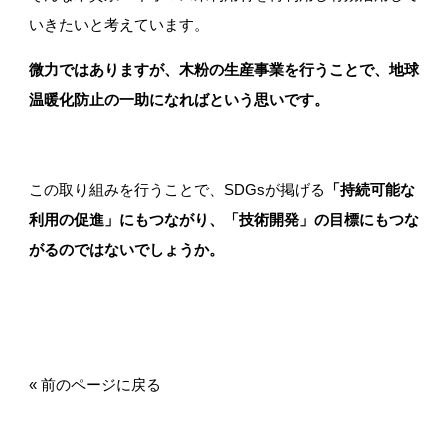
いきたいと考えています。
通販ショップ
微力ではありますが、木粉の生産事業を行うことで、地球
温暖化防止の一助になればという思いです。
この取り組みを行うことで、SDGsが掲げる
「持続可能な
利用の促進」にもつながり、「技術開発」の目標にもつな
がるのではないでしょうか。
« 前のページに戻る