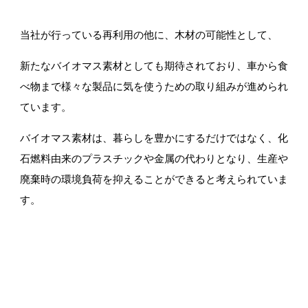
当社が行っている再利用の他に、木材の可能性として、
新たなバイオマス素材としても期待されており、車から食
べ物まで様々な製品に気を使うための取り組みが進められ
ています。
バイオマス素材は、暮らしを豊かにするだけではなく、化
石燃料由来のプラスチックや金属の代わりとなり、生産や
廃棄時の環境負荷を抑えることができると考えられていま
す。