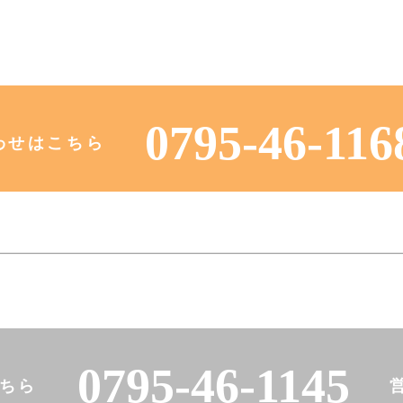
0795-46-116
わせはこちら
0795-46-1145
ちら