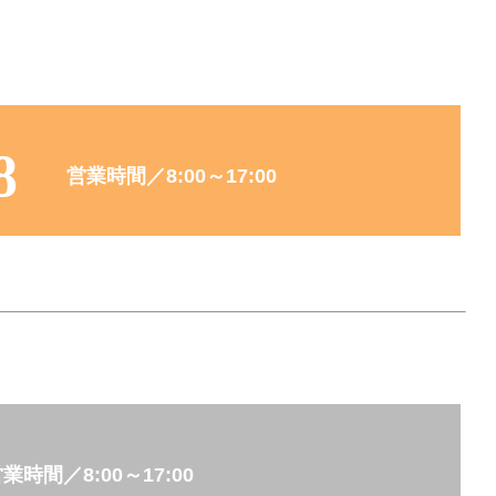
8
営業時間／
8:00～17:00
営業時間／
8:00～17:00