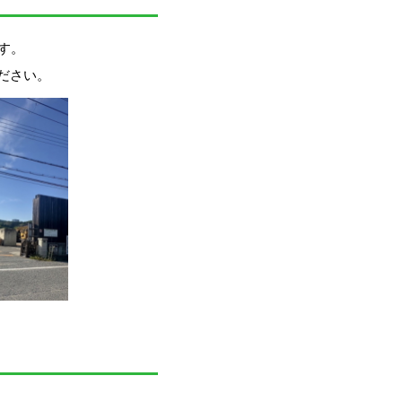
tagram
す。
ださい。
ショップ