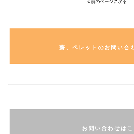
« 前のページに戻る
薪、ペレットのお問い合
お問い合わせはこ