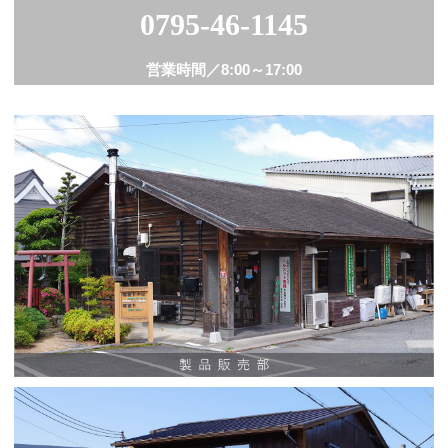
0795-46-1145
営業時間／
8:00～17:00
Instagram
通販ショップ