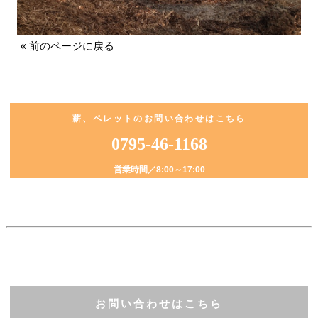
« 前のページに戻る
薪、ペレットのお問い合わせはこちら
0795-46-1168
営業時間／
8:00～17:00
お問い合わせはこちら
Facebook