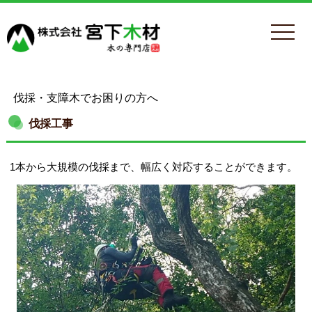
伐採・支障木でお困りの方へ
伐採工事
1本から大規模の伐採まで、幅広く対応することができます。