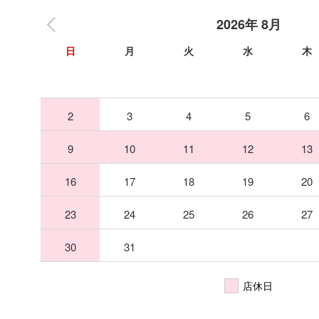
2026年 8月
日
月
火
水
木
2
3
4
5
6
9
10
11
12
13
16
17
18
19
20
23
24
25
26
27
30
31
店休日