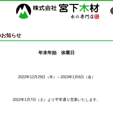
のお知らせ
年末年始 休業日
2022年12月29日（木）～2023年1月6日（金）
2022年1月7日（土）より平常通り営業いたします。