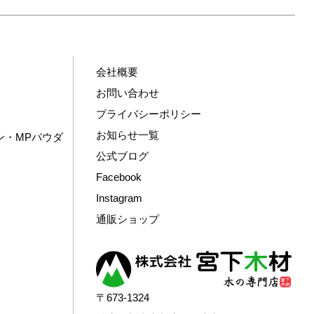
会社概要
お問い合わせ
プライバシーポリシー
お知らせ一覧
ン・MPパウダ
公式ブログ
Facebook
Instagram
通販ショップ
〒673-1324