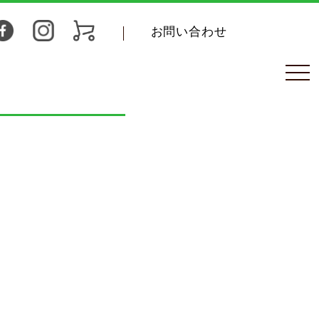
お問い合わせ