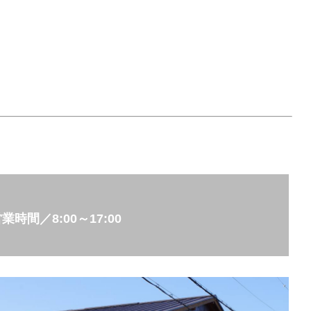
〒673-1324 兵庫県加東市新定315番地
営業時間／
8:00～17:00
製品販売部 0795-46-1145
粉体事業部 0795-46-1168