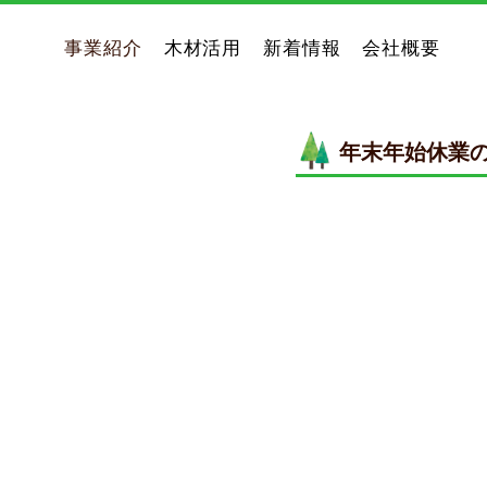
事業紹介
木材活用
新着情報
会社概要
年末年始休業
工務店・ビルダーの方