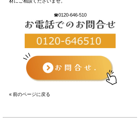
材にご相談くださいませ。
☎0120-646-510
« 前のページに戻る