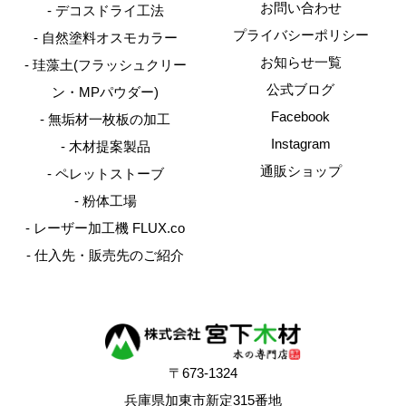
お問い合わせ
デコスドライ工法
プライバシーポリシー
自然塗料オスモカラー
お知らせ一覧
珪藻土(フラッシュクリー
公式ブログ
ン・MPパウダー)
Facebook
無垢材一枚板の加工
Instagram
木材提案製品
通販ショップ
ペレットストーブ
粉体工場
レーザー加工機 FLUX.co
仕入先・販売先のご紹介
〒673-1324
兵庫県加東市新定315番地