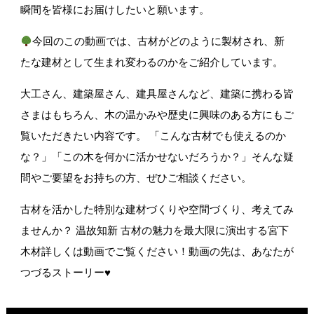
瞬間を皆様にお届けしたいと願います。
今回のこの動画では、古材がどのように製材され、新
たな建材として生まれ変わるのかをご紹介しています。
大工さん、建築屋さん、建具屋さんなど、建築に携わる皆
さまはもちろん、木の温かみや歴史に興味のある方にもご
覧いただきたい内容です。 「こんな古材でも使えるのか
な？」「この木を何かに活かせないだろうか？」そんな疑
問やご要望をお持ちの方、ぜひご相談ください。
古材を活かした特別な建材づくりや空間づくり、考えてみ
ませんか？ 温故知新 古材の魅力を最大限に演出する宮下
木材詳しくは動画でご覧ください！動画の先は、あなたが
つづるストーリー♥