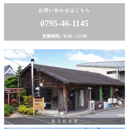
Facebook
お問い合わせはこちら
0795-46-1145
営業時間／
8:00～17:00
Instagram
通販ショップ