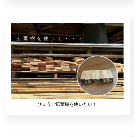
ひょうご広葉樹を使いたい！