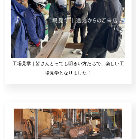
工場見学｜皆さんとっても明るい方たちで、楽しい工
場見学となりました！
デコスドライ工法(セルロースファイバー)