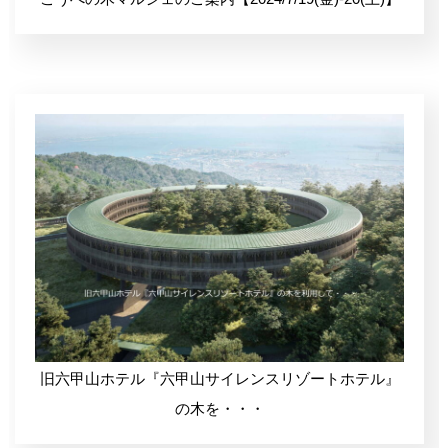
旧六甲山ホテル『六甲山サイレンスリゾートホテル』
の木を・・・