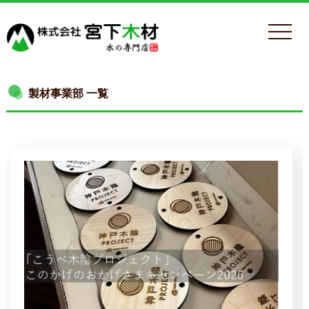
製材事業部 一覧