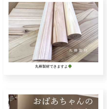
丸棒製材できますよ
Facebook