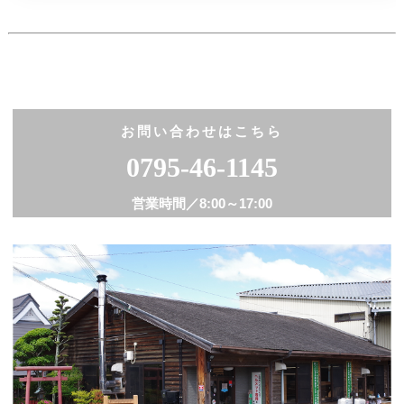
粉体事業部 0795-46-1168
お問い合わせはこちら
0795-46-1145
営業時間／
8:00～17:00