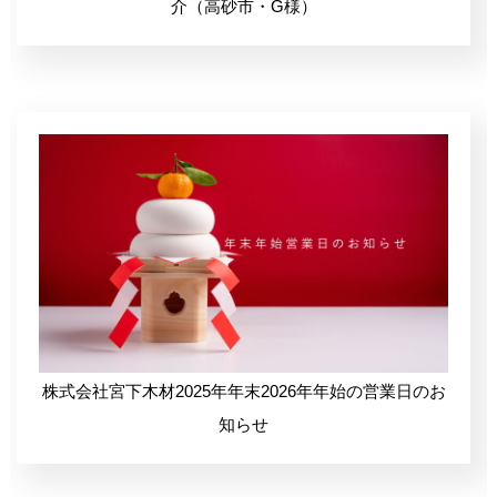
介（高砂市・G様）
株式会社宮下木材2025年年末2026年年始の営業日のお
知らせ