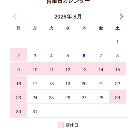
営業日カレンダー
2026年 8月
日
月
火
水
木
金
土
1
2
3
4
5
6
7
8
9
10
11
12
13
14
15
16
17
18
19
20
21
22
23
24
25
26
27
28
29
30
31
店休日