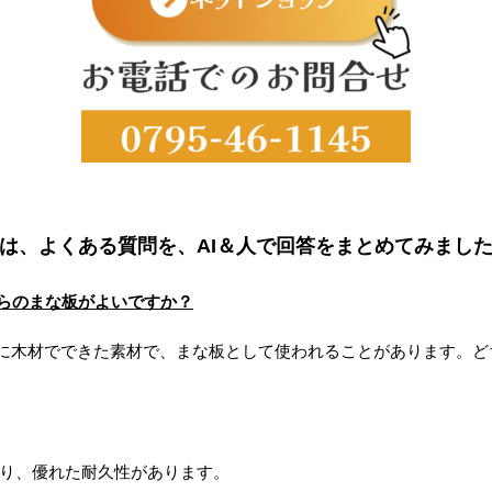
は、よくある質問を、AI＆人で回答をまとめてみまし
ちらのまな板がよいですか？
に木材でできた素材で、まな板として使われることがあります。ど
り、優れた耐久性があります。