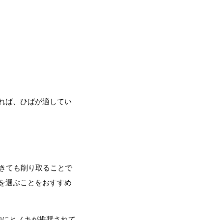
れば、ひばが適してい
きても削り取ることで
を選ぶことをおすすめ
的にヒノキが推奨されて