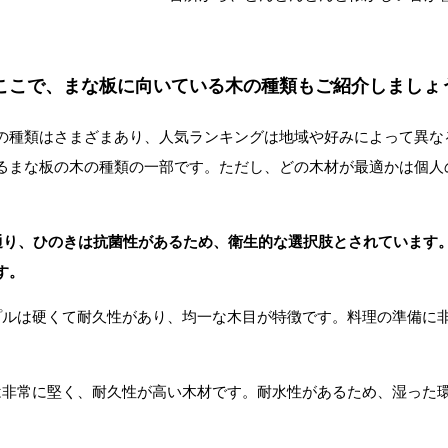
ここで、まな板に向いている木の種類もご紹介しましょ
の種類はさまざまあり、人気ランキングは地域や好みによって異な
るまな板の木の種類の一部です。ただし、どの木材が最適かは個人
)
Mail
の通り、ひのきは抗菌性があるため、衛生的な選択肢とされています
す。
イプルは硬くて耐久性があり、均一な木目が特徴です。料理の準備に
。
クは非常に堅く、耐久性が高い木材です。耐水性があるため、湿った