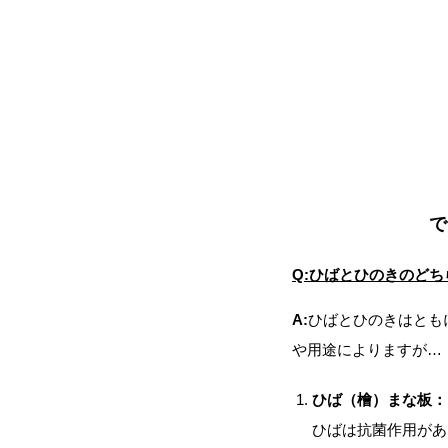
で
Q:ひばとひのきのど
A:
ひばとひのきはとも
や用途によりますが…
ひば（檜）まな板：
ひばは抗菌作用があ