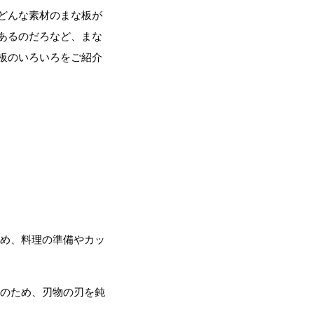
どんな素材のまな板が
あるのだろなど、まな
板のいろいろをご紹介
め、料理の準備やカッ
ebook
のため、刃物の刃を鈍