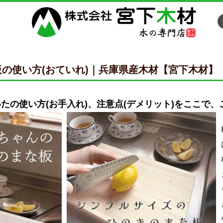
の使い方(おていれ)｜兵庫県産木材【宮下木材】
たの使い方(お手入れ)、注意点(デメリット)をここで