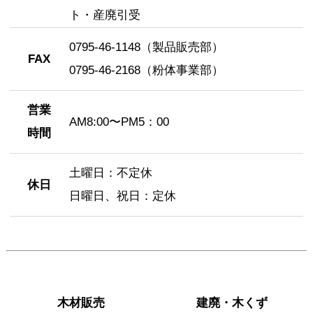
ト・産廃引受
0795-46-1148（製品販売部）
FAX
0795-46-2168（粉体事業部）
営業
AM8:00〜PM5：00
時間
土曜日：不定休
休日
日曜日、祝日：定休
木材販売
建廃・木くず